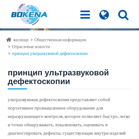
жилище
Общественная информация
Отраслевые новости
принцип ультразвуковой дефектоскопии
принцип ультразвуковой
дефектоскопии
ультразвуковая дефектоскопия представляет собой
портативное промышленное оборудование для
неразрушающего контроля, которое позволяет быстро, легко
и точно обнаруживать, локализовать, оценивать и
диагностировать дефекты, существующие внутри изделий