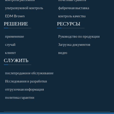
ультразвуковой контроль
фабричная выставка
EDM Brown
контроль качества
РЕШЕНИЕ
РЕСУРСЫ
применение
Руководство по продукции
случай
Загрузка документов
клиент
видео
СЛУЖИТЬ
послепродажное обслуживание
Исследования и разработки
отгрузочная информация
политика гарантии