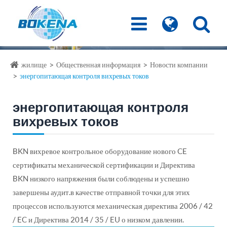
жилище
Общественная информация
Новости компании
энергопитающая контроля вихревых токов
энергопитающая контроля
вихревых токов
BKN вихревое контрольное оборудование нового CE
сертификаты механической сертификации и Директива
BKN низкого напряжения были соблюдены и успешно
завершены аудит.в качестве отправной точки для этих
процессов используются механическая директива 2006 / 42
/ EC и Директива 2014 / 35 / EU о низком давлении.