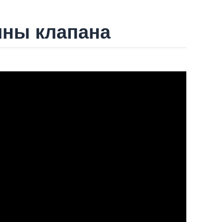
ины клапана