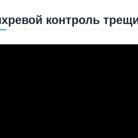
ихревой контроль трещ