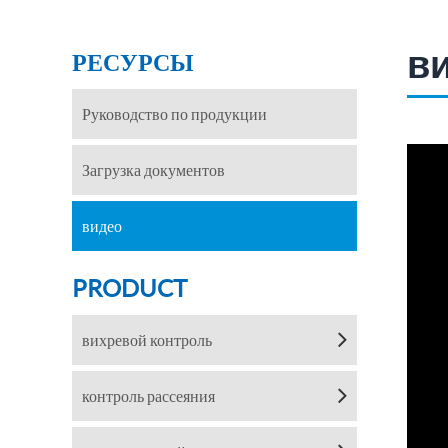
в
РЕСУРСЫ
Руководство по продукции
Загрузка документов
видео
PRODUCT
вихревой контроль
контроль рассеяния