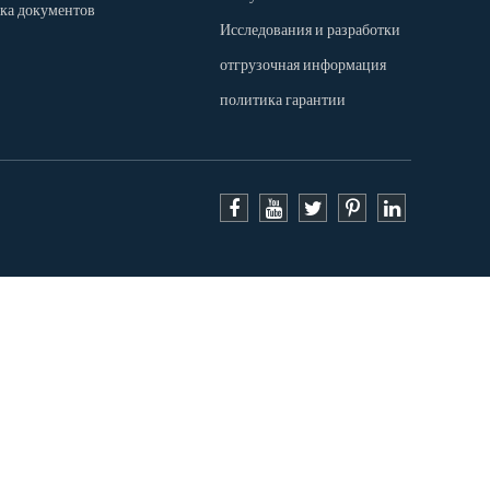
зка документов
Исследования и разработки
отгрузочная информация
политика гарантии