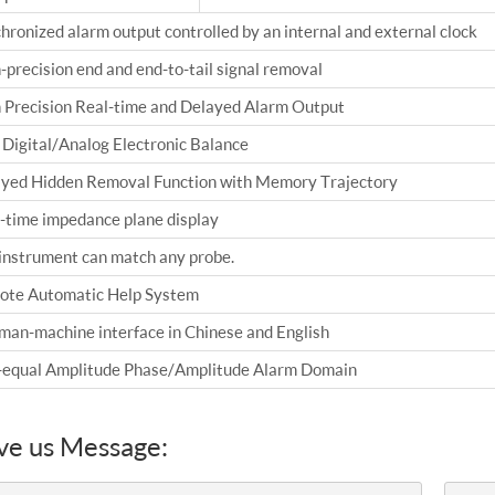
hronized alarm output controlled by an internal and external clock
-precision end and end-to-tail signal removal
 Precision Real-time and Delayed Alarm Output
 Digital/Analog Electronic Balance
yed Hidden Removal Function with Memory Trajectory
-time impedance plane display
instrument can match any probe.
te Automatic Help System
man-machine interface in Chinese and English
equal Amplitude Phase/Amplitude Alarm Domain
ve us Message: