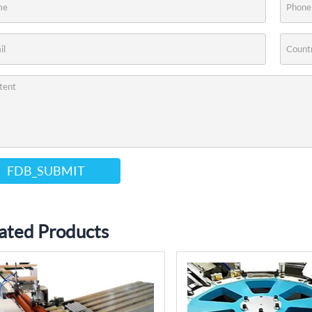
FDB_SUBMIT
ated Products