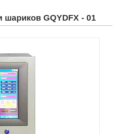
и шариков GQYDFX - 01