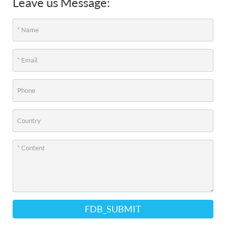
Leave us Message:
FDB_SUBMIT