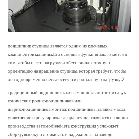
подшипник ступицы является одним из ключевых
компонентов машины.Его основная функция заключается в
том, чтобы нести нагрузку и обеспечивать точную
ориентацию на вращение ступицы, которая требует, чтобы
она одновременно несла осевую и радиальную нагрузку.2
традиционный подшипник колеса машины состоит из двух
конических роликоподшипников или
шарикоподшипников.монтаж подшипников, заливка масла,
уплотнение и регулировка зазора осуществляются на линии
производства автомобилей.эта конструкция усложняет
сборку, высокую стоимость и надежность на заводе