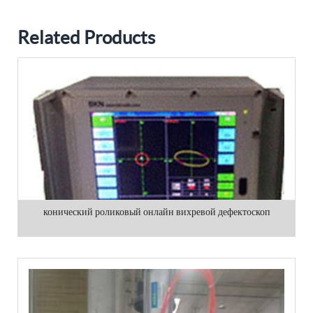
Related Products
конический роликовый онлайн вихревой дефектоскоп