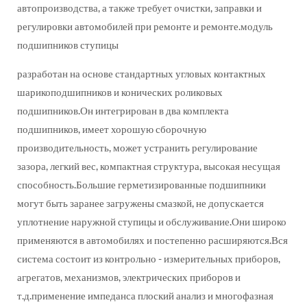
автопроизводства, а также требует очистки, заправки и
регулировки автомобилей при ремонте и ремонте.модуль
подшипников ступицы
разработан на основе стандартных угловых контактных
шарикоподшипников и конических роликовых
подшипников.Он интегрирован в два комплекта
подшипников, имеет хорошую сборочную
производительность, может устранить регулирование
зазора, легкий вес, компактная структура, высокая несущая
способность.Большие герметизированные подшипники
могут быть заранее загружены смазкой, не допускается
уплотнение наружной ступицы и обслуживание.Они широко
применяются в автомобилях и постепенно расширяются.Вся
система состоит из контрольно - измерительных приборов,
агрегатов, механизмов, электрических приборов и
т.д.применение импеданса плоский анализ и многофазная