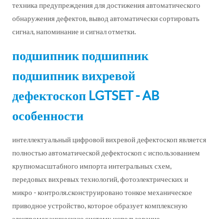
техника предупреждения для достижения автоматического
обнаружения дефектов, вывод автоматически сортировать
сигнал, напоминание и сигнал отметки.
подшипник подшипник
подшипник вихревой
дефектоскоп LGTSET - AB
особенности
интеллектуальный цифровой вихревой дефектоскоп является
полностью автоматической дефектоскоп с использованием
крупномасштабного импорта интегральных схем,
передовых вихревых технологий, фотоэлектрических и
микро - контроля.сконструировано тонкое механическое
приводное устройство, которое образует комплексную
электромеханическую систему.использование