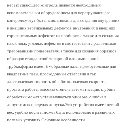
неразрушающего контроля, является необходимым
вспомогательным оборудованием для неразрушающего
контроля.могут быть использованы для создания внутренних
и внешних вертикальных дефектов, внутренних и внешних
горизонтальных дефектов на пробирке, а также для создания
наклонных угловых дефектов в соответствии с различными
требованиями пользователя, а также для создания образцов
образцов стандартной толщиной или ламинарной
трубки.форма имеет u - образные пазы, прямоугольные или
квадратные пазы, плоскодонные отверстия и так
далее.высокая точность обработки, высокая скорость,
простота работы, высокая степень автоматизации, глубина
обработки может устанавливаться один раз, ошибка в
допустимых пределах допуска.Это устройство имеет легкий
вес, удобно носить, может быть использовано в различных
полевых условиях.Основные особенности