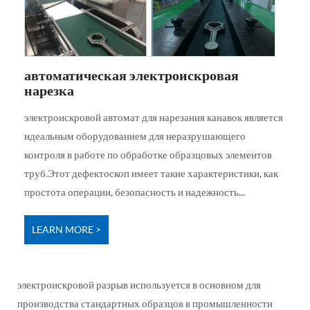
автоматическая электроискровая
нарезка
электроискровой автомат для нарезания канавок является
идеальным оборудованием для неразрушающего
контроля в работе по обработке образцовых элементов
труб.Этот дефектоскоп имеет такие характеристики, как
простота операции, безопасность и надежность...
LEARN MORE >
электроискровой разрыв используется в основном для
производства стандартных образцов в промышленности