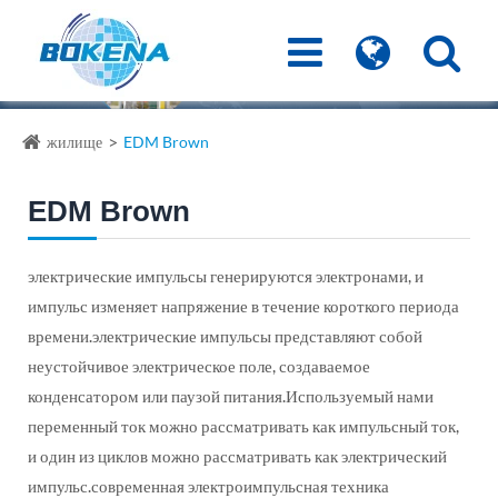
жилище
EDM Brown
EDM Brown
электрические импульсы генерируются электронами, и
импульс изменяет напряжение в течение короткого периода
времени.электрические импульсы представляют собой
неустойчивое электрическое поле, создаваемое
конденсатором или паузой питания.Используемый нами
переменный ток можно рассматривать как импульсный ток,
и один из циклов можно рассматривать как электрический
импульс.современная электроимпульсная техника