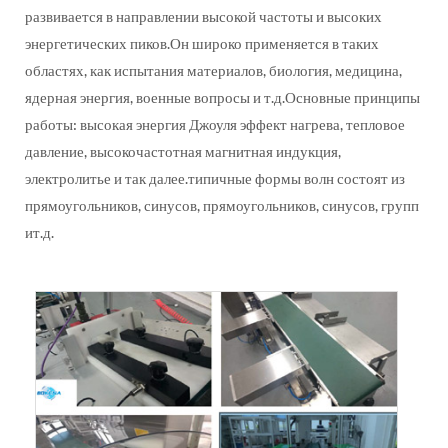
развивается в направлении высокой частоты и высоких
энергетических пиков.Он широко применяется в таких
областях, как испытания материалов, биология, медицина,
ядерная энергия, военные вопросы и т.д.Основные принципы
работы: высокая энергия Джоуля эффект нагрева, тепловое
давление, высокочастотная магнитная индукция,
электролитье и так далее.типичные формы волн состоят из
прямоугольников, синусов, прямоугольников, синусов, групп
ит.д.