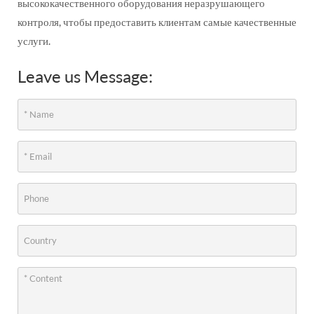
высококачественного оборудования неразрушающего
контроля, чтобы предоставить клиентам самые качественные
услуги.
Leave us Message: