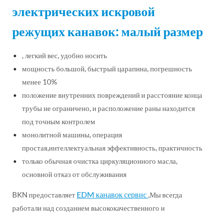
электрических искровой
режущих канавок: малый размер
, легкий вес, удобно носить
мощность большой, быстрый царапина, погрешность
менее 10%
положение внутренних повреждений и расстояние конца
трубы не ограничено, и расположение раны находится
под точным контролем
монолитной машины, операция
простая,интеллектуальная эффективность, практичность
только обычная очистка циркуляционного масла,
основной отказ от обслуживания
EDM канавок сервис
BKN предоставляет
,Мы всегда
работали над созданием высококачественного и