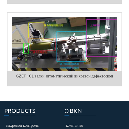
GZET - 01 валки автоматический вихревой дефектоскоп
PRODUCTS
О BKN
вихревой контроль
компания