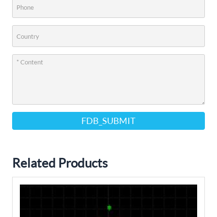
FDB_SUBMIT
Related Products