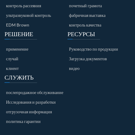
контроль рассеяния
почетный грамота
ультразвуковой контроль
фабричная выставка
EDM Brown
контроль качества
РЕШЕНИЕ
РЕСУРСЫ
применение
Руководство по продукции
случай
Загрузка документов
клиент
видео
СЛУЖИТЬ
послепродажное обслуживание
Исследования и разработки
отгрузочная информация
политика гарантии