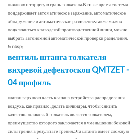
нижнюю и торцевую грань толкателя.В то же время система
поддерживает автоматическое заряжание, автоматическое
обнаружение и автоматическое разделение.также можно
подключиться к заводской производственной линии, можно
выбрать автономной автоматической проверки разделения.
& nbsp;
вентиль штанга толкателя
вихревой дефектоскоп QMTZET -
04 профиль
клапан верхнюю часть клапана устройства распределения
воздуха, как правило, делать цилиндры, чтобы снизить
качество.роликовый толкатель является толкателем,
преимущество которого заключается в уменьшении боковой
силы трения в результате трения.Эта штанга имеет сложную