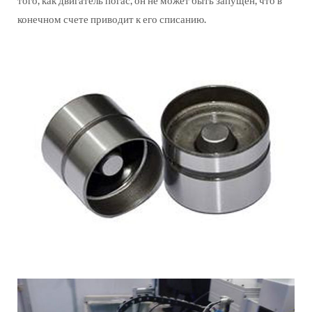
конечном счете приводит к его списанию.