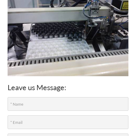
Leave us Message: