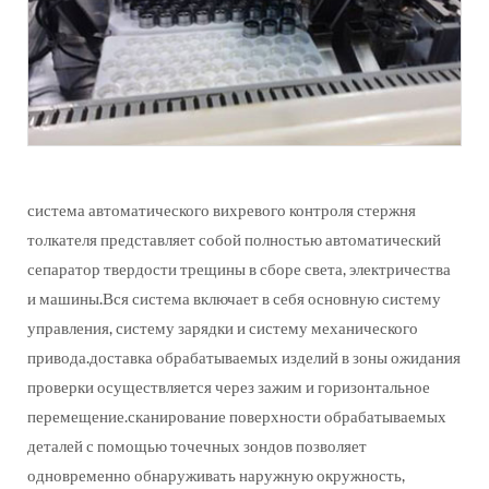
система автоматического вихревого контроля стержня
толкателя представляет собой полностью автоматический
сепаратор твердости трещины в сборе света, электричества
и машины.Вся система включает в себя основную систему
управления, систему зарядки и систему механического
привода.доставка обрабатываемых изделий в зоны ожидания
проверки осуществляется через зажим и горизонтальное
перемещение.сканирование поверхности обрабатываемых
деталей с помощью точечных зондов позволяет
одновременно обнаруживать наружную окружность,