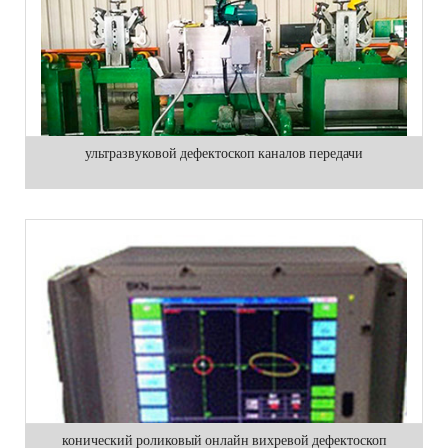
ультразвуковой дефектоскоп каналов передачи
конический роликовый онлайн вихревой дефектоскоп