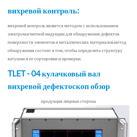
вихревой контроль:
вихревой контроль является методом с использованием
электромагнитной индукции для обнаружения дефектов
поверхности элементов и металлических материалов.метод
обнаружения состоит в том, чтобы определить структуру
катушки и ее сортировки и проверки.
TLET - 04 кулачковый вал
вихревой дефектоскоп обзор
продукция лицевая сторона