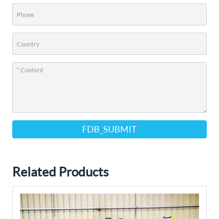
FDB_SUBMIT
Related Products