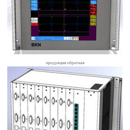
продукция обратная