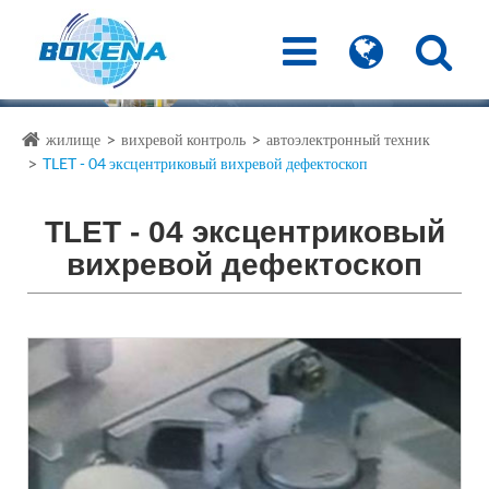
жилище
вихревой контроль
автоэлектронный техник
TLET - 04 эксцентриковый вихревой дефектоскоп
TLET - 04 эксцентриковый
вихревой дефектоскоп