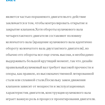
является частью поршневого двигателя.его действие
заключается в том, чтобы контролировать открытие и
закрытие клапанов.Хотя обороты кулачкового вала
четырехтактного двигателя составляют половину
коленчатого вала (вращение кулачкового вала идентично
обороту коленчатого вала двухтактного двигателя), но
обычно его обороты все еще очень высоки, и необходимо
выдерживать большой крутящий момент, так что дизайн
правильный.кулачковый вал требует высокой прочности и
опоры, как правило, из высококачественной легированной
стали или сплавной стали.Поскольку закон движения
клапанов зависит от мощности и эксплуатационных
характеристик двигателя, конструкция кулачкового вала
играет важную роль в процессе проектирования двигателя.